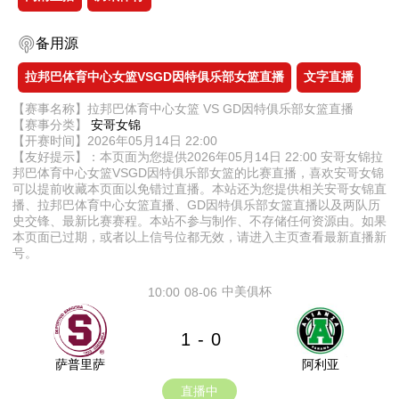
备用源
拉邦巴体育中心女篮VSGD因特俱乐部女篮直播
文字直播
【赛事名称】拉邦巴体育中心女篮 VS GD因特俱乐部女篮直播
【赛事分类】
安哥女锦
【开赛时间】2026年05月14日 22:00
【友好提示】：本页面为您提供2026年05月14日 22:00 安哥女锦拉
邦巴体育中心女篮VSGD因特俱乐部女篮的比赛直播，喜欢安哥女锦
可以提前收藏本页面以免错过直播。本站还为您提供相关安哥女锦直
播、拉邦巴体育中心女篮直播、GD因特俱乐部女篮直播以及两队历
史交锋、最新比赛赛程。本站不参与制作、不存储任何资源由。如果
本页面已过期，或者以上信号位都无效，请进入主页查看最新直播新
号。
中美俱杯
10:00
08-06
1
0
-
萨普里萨
阿利亚
直播中