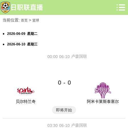
当前位置:
>
首页
篮球
2026-06-09 星期二
2026-06-10 星期三
卢森国联
00:00
06-10
0
0
-
贝尔特兰奇
阿米卡莱斯泰塞尔
即将开始
卢森国联
03:30
06-10