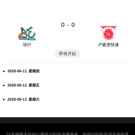
0
0
-
埃什
卢森堡快速
即将开始
2026-06-11 星期四
2026-06-12 星期五
2026-06-13 星期六
24直播网本站核心聚焦日职联直播服务，提供日职联高清无插件直