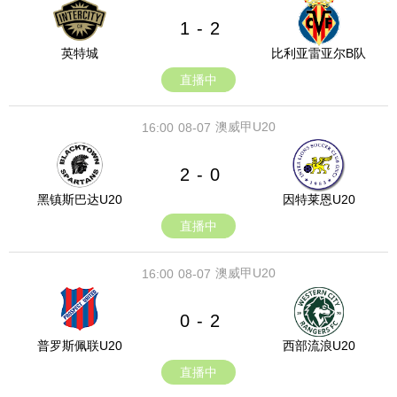
1
2
-
英特城
比利亚雷亚尔B队
直播中
澳威甲U20
16:00
08-07
2
0
-
黑镇斯巴达U20
因特莱恩U20
直播中
澳威甲U20
16:00
08-07
0
2
-
普罗斯佩联U20
西部流浪U20
直播中