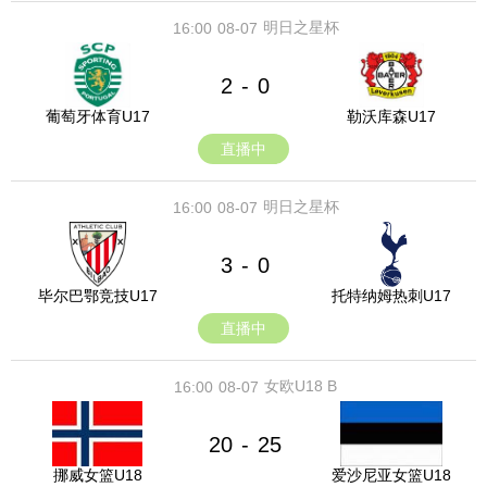
明日之星杯
16:00
08-07
2
0
-
葡萄牙体育U17
勒沃库森U17
直播中
明日之星杯
16:00
08-07
3
0
-
毕尔巴鄂竞技U17
托特纳姆热刺U17
直播中
女欧U18 B
16:00
08-07
20
25
-
挪威女篮U18
爱沙尼亚女篮U18