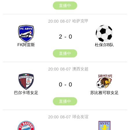
直播中
哈萨克甲
20:00
08-07
2
0
-
FK阿雷斯
杜保尔B队
直播中
澳西女超
20:00
08-07
0
0
-
巴尔卡塔女足
苏比雅可联女足
直播中
球会友谊
20:00
08-07