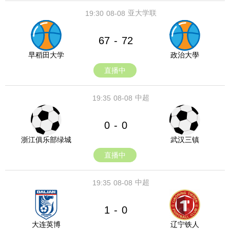
亚大学联
19:30
08-08
67
72
-
早稻田大学
政治大學
直播中
中超
19:35
08-08
0
0
-
浙江俱乐部绿城
武汉三镇
直播中
中超
19:35
08-08
1
0
-
大连英博
辽宁铁人